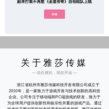
副本打装不再愁《圣道传奇》自动组队上线
详情
关于雅莎传媒
— 信任彼此，现在开始 —
浙江省杭州市雅莎传媒科技开发有限公司成立于
2010年，是一家致力于游戏开发与技术创新的高科技
企业。公司专注于移动端和PC端游戏的研发，致力于
为全球用户提供创新性和娱乐性并重的游戏产品。通过