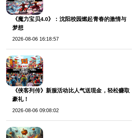
《魔力宝贝4.0》：沈阳校园燃起青春的激情与
梦想
2026-08-06 16:18:57
《侠客列传》新服活动比人气送现金，轻松赚取
豪礼！
2026-08-06 09:08:02