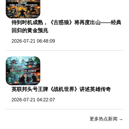
待到时机成熟，《古惑狼》将再度出山——经典
回归的黄金预兆
2026-07-21 06:48:09
英联邦头号王牌《战机世界》讲述英雄传奇
2026-07-21 04:22:07
更多热点新闻 →