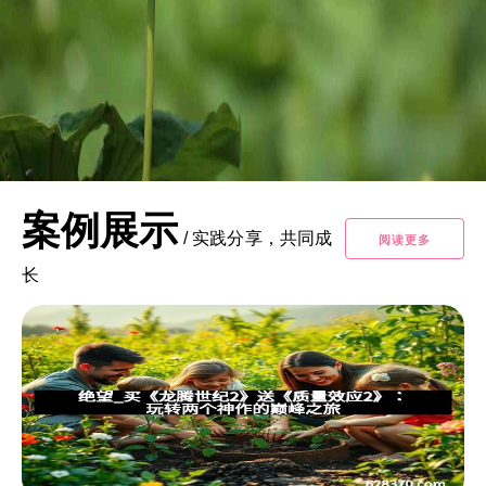
案例展示
/
实践分享，共同成
阅读更多
长