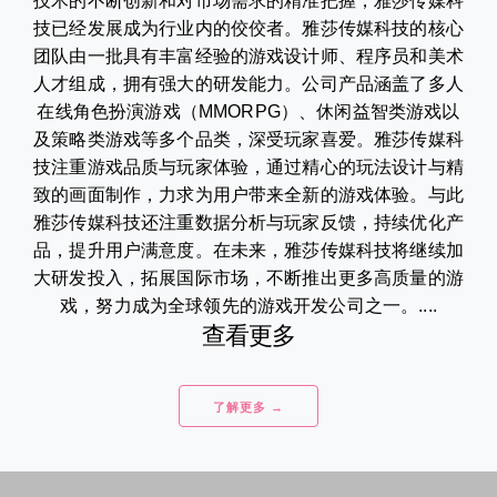
技术的不断创新和对市场需求的精准把握，雅莎传媒科
技已经发展成为行业内的佼佼者。雅莎传媒科技的核心
团队由一批具有丰富经验的游戏设计师、程序员和美术
人才组成，拥有强大的研发能力。公司产品涵盖了多人
在线角色扮演游戏（MMORPG）、休闲益智类游戏以
及策略类游戏等多个品类，深受玩家喜爱。雅莎传媒科
技注重游戏品质与玩家体验，通过精心的玩法设计与精
致的画面制作，力求为用户带来全新的游戏体验。与此
雅莎传媒科技还注重数据分析与玩家反馈，持续优化产
品，提升用户满意度。在未来，雅莎传媒科技将继续加
大研发投入，拓展国际市场，不断推出更多高质量的游
戏，努力成为全球领先的游戏开发公司之一。....
查看更多
了解更多 →