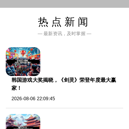
热点新闻
— 最新资讯，及时掌握 —
韩国游戏大奖揭晓，《剑灵》荣登年度最大赢
家！
2026-08-06 22:09:45